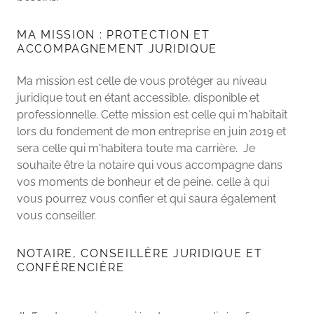
MA MISSION : PROTECTION ET
ACCOMPAGNEMENT JURIDIQUE
Ma mission est celle de vous protéger au niveau
juridique tout en étant accessible, disponible et
professionnelle. Cette mission est celle qui m'habitait
lors du fondement de mon entreprise en juin 2019 et
sera celle qui m'habitera toute ma carrière. Je
souhaite être la notaire qui vous accompagne dans
vos moments de bonheur et de peine, celle à qui
vous pourrez vous confier et qui saura également
vous conseiller.
NOTAIRE, CONSEILLÈRE JURIDIQUE ET
CONFÉRENCIÈRE