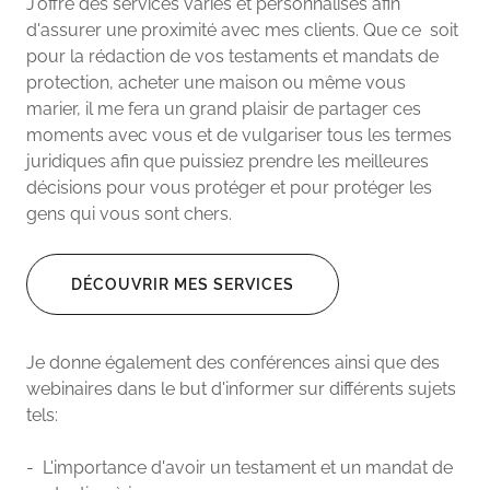
J'offre des services variés et personnalisés afin
d'assurer une proximité avec mes clients. Que ce soit
pour la rédaction de vos testaments et mandats de
protection, acheter une maison ou même vous
marier, il me fera un grand plaisir de partager ces
moments avec vous et de vulgariser tous les termes
juridiques afin que puissiez prendre les meilleures
décisions pour vous protéger et pour protéger les
gens qui vous sont chers.
DÉCOUVRIR MES SERVICES
Je donne également des conférences ainsi que des
webinaires dans le but d'informer sur différents sujets
tels:
- L'importance d'avoir un testament et un mandat de