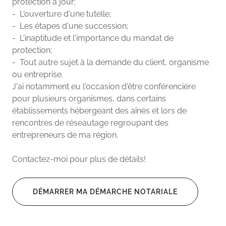
protection à jour;
- L'ouverture d'une tutelle;
- Les étapes d'une succession;
- L'inaptitude et l'importance du mandat de
protection;
- Tout autre sujet à la demande du client, organisme
ou entreprise.
J'ai notamment eu l'occasion d'être conférencière
pour plusieurs organismes, dans certains
établissements hébergeant des aînés et lors de
rencontres de réseautage regroupant des
entrepreneurs de ma région.
Contactez-moi pour plus de détails!
DÉMARRER MA DÉMARCHE NOTARIALE