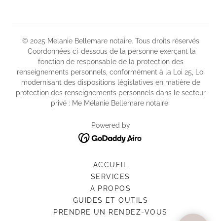
© 2025 Melanie Bellemare notaire. Tous droits réservés
Coordonnées ci-dessous de la personne exerçant la
fonction de responsable de la protection des
renseignements personnels, conformément à la Loi 25, Loi
modernisant des dispositions législatives en matière de
protection des renseignements personnels dans le secteur
privé : Me Mélanie Bellemare notaire
Powered by
ACCUEIL
SERVICES
A PROPOS
GUIDES ET OUTILS
PRENDRE UN RENDEZ-VOUS