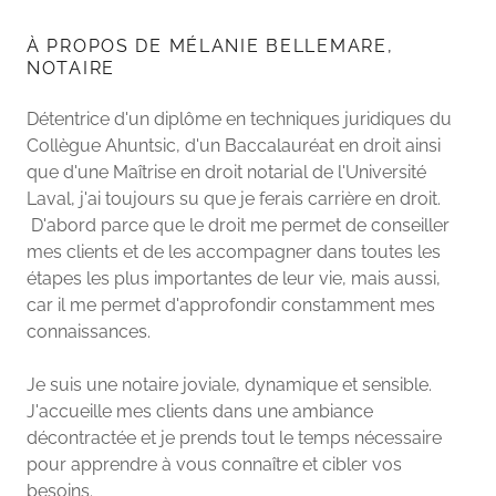
À PROPOS DE MÉLANIE BELLEMARE,
NOTAIRE
Détentrice d'un diplôme en techniques juridiques du
Collègue Ahuntsic, d'un Baccalauréat en droit ainsi
que d'une Maîtrise en droit notarial de l'Université
Laval, j'ai toujours su que je ferais carrière en droit.
D'abord parce que le droit me permet de conseiller
mes clients et de les accompagner dans toutes les
étapes les plus importantes de leur vie, mais aussi,
car il me permet d'approfondir constamment mes
connaissances.
Je suis une notaire joviale, dynamique et sensible.
J'accueille mes clients dans une ambiance
décontractée et je prends tout le temps nécessaire
pour apprendre à vous connaître et cibler vos
besoins.